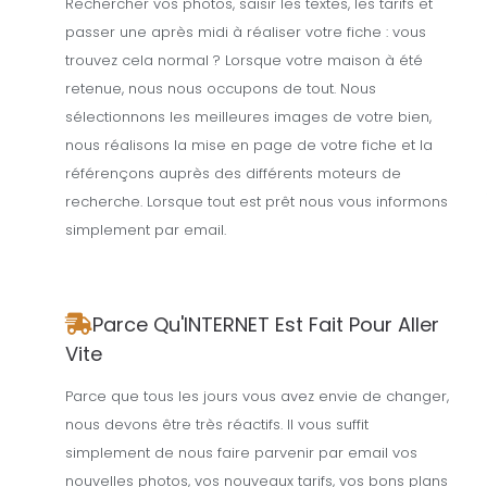
Rechercher vos photos, saisir les textes, les tarifs et
passer une après midi à réaliser votre fiche : vous
trouvez cela normal ? Lorsque votre maison à été
retenue, nous nous occupons de tout. Nous
sélectionnons les meilleures images de votre bien,
nous réalisons la mise en page de votre fiche et la
référençons auprès des différents moteurs de
recherche. Lorsque tout est prêt nous vous informons
simplement par email.
Parce Qu'INTERNET Est Fait Pour Aller
Vite
Parce que tous les jours vous avez envie de changer,
nous devons être très réactifs. Il vous suffit
simplement de nous faire parvenir par email vos
nouvelles photos, vos nouveaux tarifs, vos bons plans