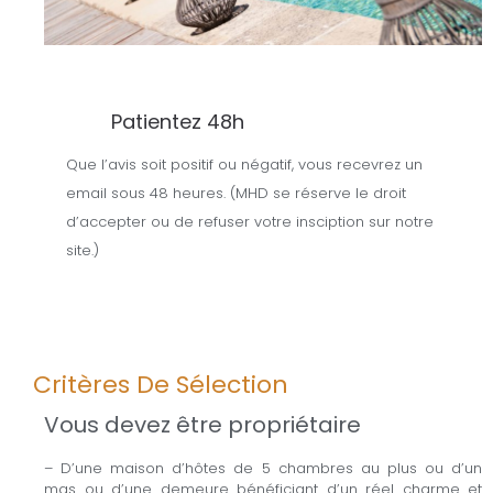
Patientez 48h
Que l’avis soit positif ou négatif, vous recevrez un
email sous 48 heures. (MHD se réserve le droit
d’accepter ou de refuser votre insciption sur notre
site.)
Critères De Sélection
Vous devez être propriétaire
– D’une maison d’hôtes de 5 chambres au plus ou d’un
mas ou d’une demeure bénéficiant d’un réel charme et