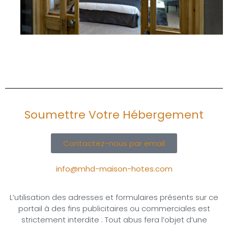
Soumettre Votre Hébergement
Contactez-nous par email
info@mhd-maison-hotes.com
L’utilisation des adresses et formulaires présents sur ce
portail à des fins publicitaires ou commerciales est
strictement interdite : Tout abus fera l’objet d’une