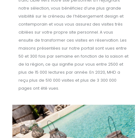
trafic ciblé vers votre site personnel. En rejoignant
notre sélection, vous bénéficiez d’une plus grande
visibilité sur le créneau de l’hébergement design et
contemporain et vous vous assurez des visites très
ciblées sur votre propre site personnel. A vous
ensuite de transformer ces visites en réservation. Les
maisons présentées sur notre portail sont vues entre
50 et 300 fois par semaine en fonction de la saison et
de la région, ce qui signifie pour vous entre 2500 et
plus de 15 000 lectures par année. En 2020, MHD a
reçu plus de 510 000 visites et plus de 3 300 000
pages ont été vues.