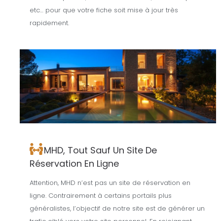
etc… pour que votre fiche soit mise à jour très
rapidement.
MHD, Tout Sauf Un Site De
Réservation En Ligne
Attention, MHD n’est pas un site de réservation en
ligne. Contrairement à certains portails plus
généralistes, l’objectif de notre site est de générer un