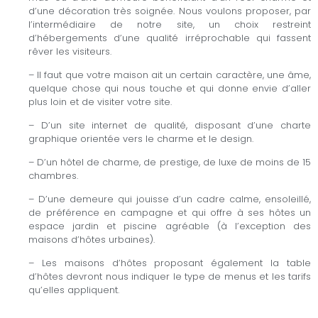
d’une décoration très soignée. Nous voulons proposer, par
l’intermédiaire de notre site, un choix restreint
d’hébergements d’une qualité irréprochable qui fassent
rêver les visiteurs.
– Il faut que votre maison ait un certain caractère, une âme,
quelque chose qui nous touche et qui donne envie d’aller
plus loin et de visiter votre site.
– D’un site internet de qualité, disposant d’une charte
graphique orientée vers le charme et le design.
– D’un hôtel de charme, de prestige, de luxe de moins de 15
chambres.
– D’une demeure qui jouisse d’un cadre calme, ensoleillé,
de préférence en campagne et qui offre à ses hôtes un
espace jardin et piscine agréable (à l’exception des
maisons d’hôtes urbaines).
– Les maisons d’hôtes proposant également la table
d’hôtes devront nous indiquer le type de menus et les tarifs
qu’elles appliquent.