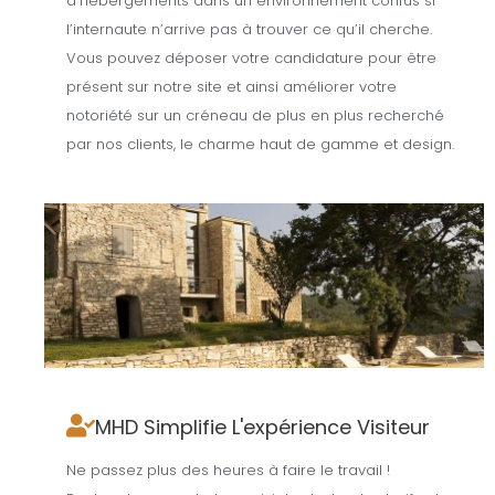
d’hébergements dans un environnement confus si
l’internaute n’arrive pas à trouver ce qu’il cherche.
Vous pouvez déposer votre candidature pour être
présent sur notre site et ainsi améliorer votre
notoriété sur un créneau de plus en plus recherché
par nos clients, le charme haut de gamme et design.
MHD Simplifie L'expérience Visiteur
Ne passez plus des heures à faire le travail !