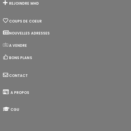
REJOINDRE MHD
COUPS DE COEUR
NOUVELLES ADRESSES
A VENDRE
BONS PLANS
CONTACT
A PROPOS
CGU