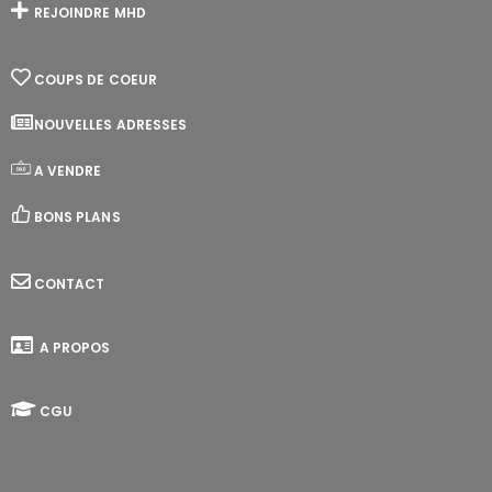
REJOINDRE MHD
COUPS DE COEUR
NOUVELLES ADRESSES
A VENDRE
BONS PLANS
CONTACT
A PROPOS
CGU