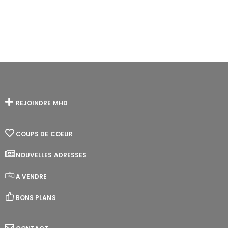
REJOINDRE MHD
COUPS DE COEUR
NOUVELLES ADRESSES
A VENDRE
BONS PLANS