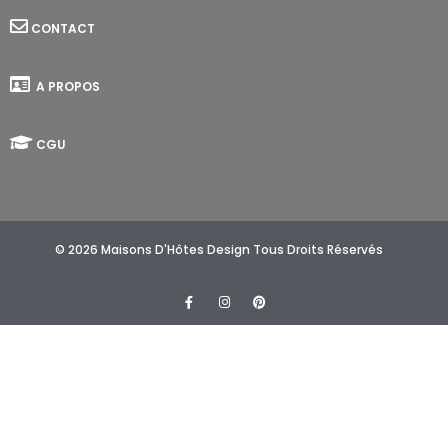
CONTACT
A PROPOS
CGU
© 2026 Maisons D'Hôtes Design Tous Droits Réservés