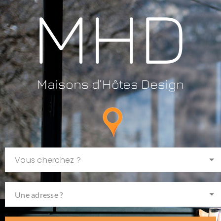
MHD
Maisons d’Hôtes Design